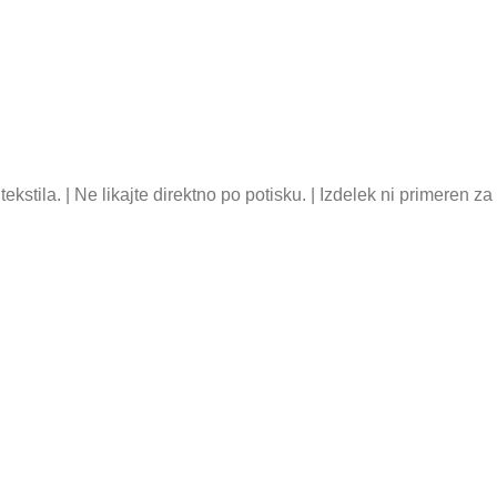
tekstila. | Ne likajte direktno po potisku. | Izdelek ni primeren za