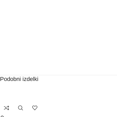
Podobni izdelki