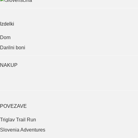
Izdelki
Dom
Darilni boni
NAKUP
POVEZAVE
Triglav Trail Run
Slovenia Adventures