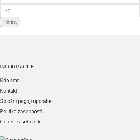
Filtriraj
INFORMACIJE
Kdo smo
Kontakt
Splošni pogoji uporabe
Politika zasebnosti
Center zasebnosti